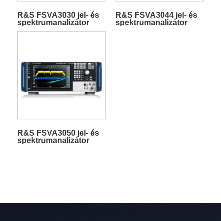
R&S FSVA3030 jel- és
R&S FSVA3044 jel- és
spektrumanalizátor
spektrumanalizátor
R&S FSVA3050 jel- és
spektrumanalizátor