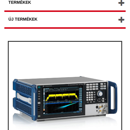
TERMÉKEK
ÚJ TERMÉKEK