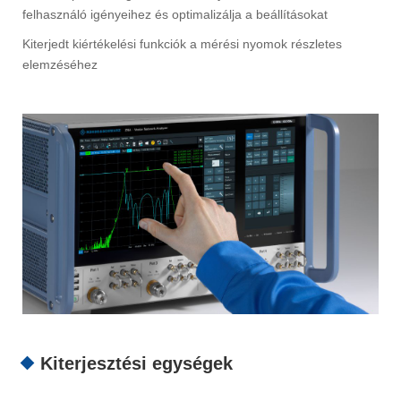
felhasználó igényeihez és optimalizálja a beállításokat
Kiterjedt kiértékelési funkciók a mérési nyomok részletes
elemzéséhez
Kiterjesztési egységek