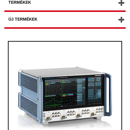
TERMÉKEK
ÚJ TERMÉKEK