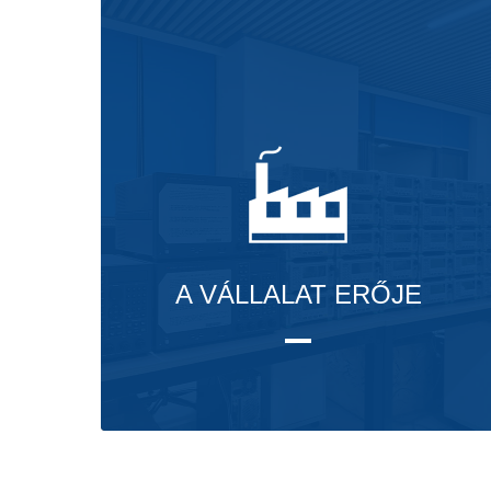
A VÁLLALAT ERŐJE