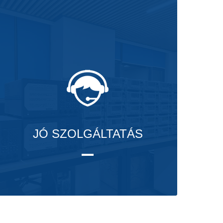
JÓ SZOLGÁLTATÁS