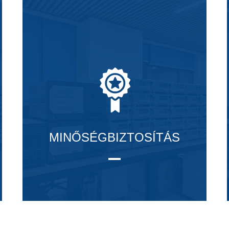
MINŐSÉGBIZTOSÍTÁS