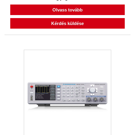
Olvass tovább
Kérdés küldése