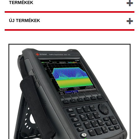
TERMÉKEK
ÚJ TERMÉKEK