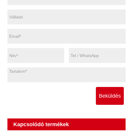
Beküldés
Kapcsolódó termékek