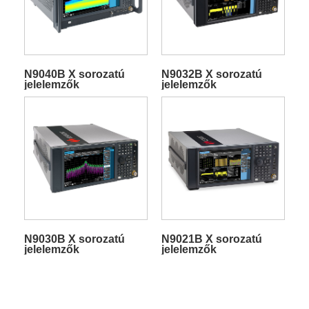
N9040B X sorozatú
N9032B X sorozatú
jelelemzők
jelelemzők
N9030B X sorozatú
N9021B X sorozatú
jelelemzők
jelelemzők