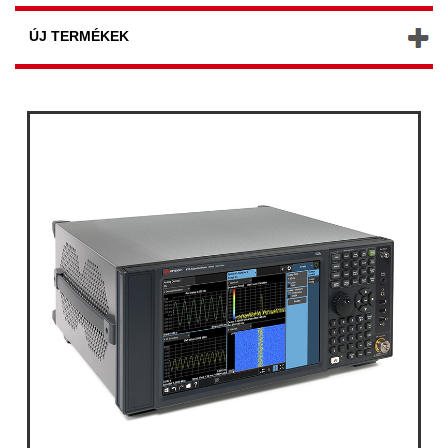
ÚJ TERMÉKEK